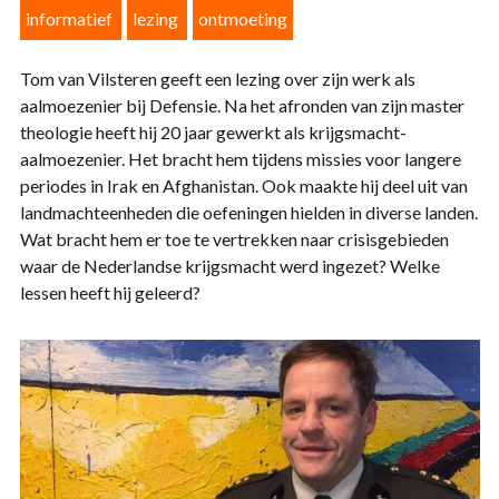
informatief
lezing
ontmoeting
Tom van Vilsteren geeft een lezing over zijn werk als
aalmoezenier bij Defensie. Na het afronden van zijn master
theologie heeft hij 20 jaar gewerkt als krijgsmacht-
aalmoezenier. Het bracht hem tijdens missies voor langere
periodes in Irak en Afghanistan. Ook maakte hij deel uit van
landmachteenheden die oefeningen hielden in diverse landen.
Wat bracht hem er toe te vertrekken naar crisisgebieden
waar de Nederlandse krijgsmacht werd ingezet? Welke
lessen heeft hij geleerd?