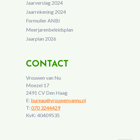
Jaarverslag 2024
Jaarrekening 2024
Formulier ANBI
Meerjarenbeleidsplan
Jaarplan 2026
CONTACT
Vrouwen van Nu
Moezel 17
2491 CV Den Haag
E:
bureau@vrouwenvannu.nl
T:
070 3244429
KvK: 40409535