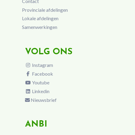
Contact
Provinciale afdelingen
Lokale afdelingen
Samenwerkingen
VOLG ONS
Instagram
Facebook
Youtube
Linkedin
Nieuwsbrief
ANBI