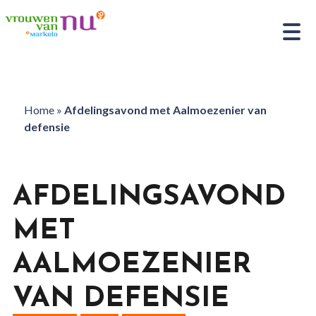
Home
»
Afdelingsavond met Aalmoezenier van
defensie
AFDELINGSAVOND
MET
AALMOEZENIER
VAN DEFENSIE