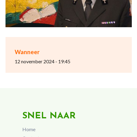
Wanneer
12 november 2024 - 19:45
SNEL NAAR
Home