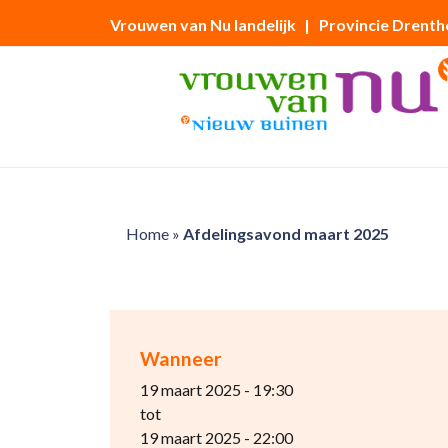
Vrouwen van Nu landelijk
| Provincie Drenth
Home
»
Afdelingsavond maart 2025
Wanneer
19 maart 2025 - 19:30
tot
19 maart 2025 - 22:00