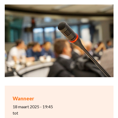
Wanneer
18 maart 2025 - 19:45
tot