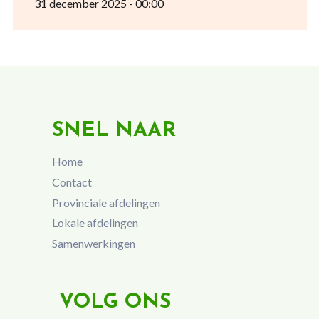
31 december 2025 - 00:00
SNEL NAAR
Home
Contact
Provinciale afdelingen
Lokale afdelingen
Samenwerkingen
VOLG ONS