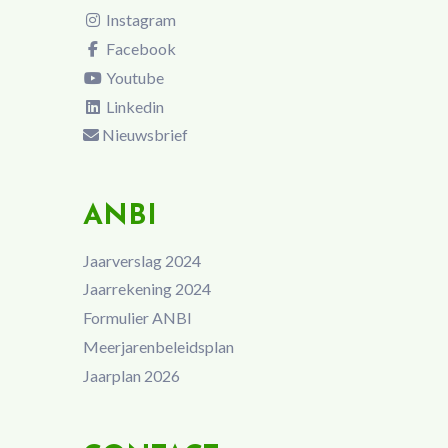
Instagram
Facebook
Youtube
Linkedin
Nieuwsbrief
ANBI
Jaarverslag 2024
Jaarrekening 2024
Formulier ANBI
Meerjarenbeleidsplan
Jaarplan 2026