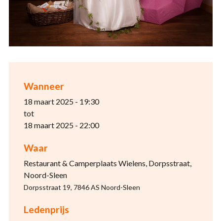
Wanneer
18 maart 2025 - 19:30
tot
18 maart 2025 - 22:00
Waar
Restaurant & Camperplaats Wielens, Dorpsstraat,
Noord-Sleen
Dorpsstraat 19, 7846 AS Noord-Sleen
Ledenprijs