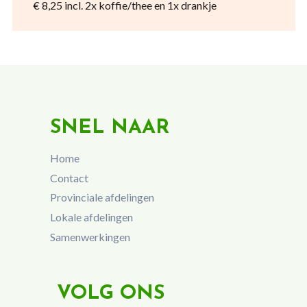
€ 8,25 incl. 2x koffie/thee en 1x drankje
SNEL NAAR
Home
Contact
Provinciale afdelingen
Lokale afdelingen
Samenwerkingen
VOLG ONS