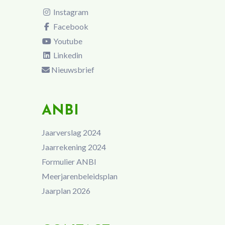
Instagram
Facebook
Youtube
Linkedin
Nieuwsbrief
ANBI
Jaarverslag 2024
Jaarrekening 2024
Formulier ANBI
Meerjarenbeleidsplan
Jaarplan 2026