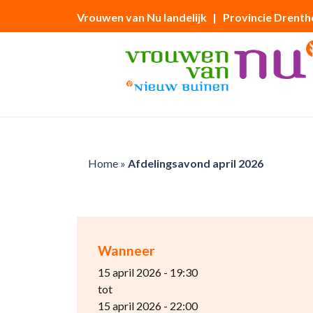
Vrouwen van Nu landelijk
| Provincie Drenth
Home
»
Afdelingsavond april 2026
Wanneer
15 april 2026 - 19:30
tot
15 april 2026 - 22:00