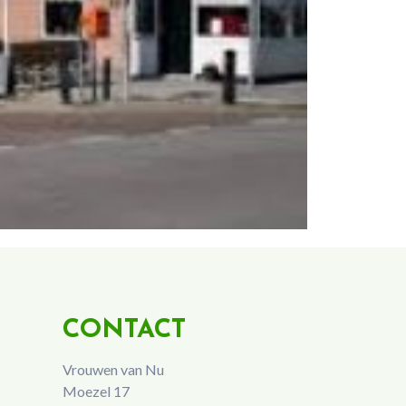
CONTACT
Vrouwen van Nu
Moezel 17