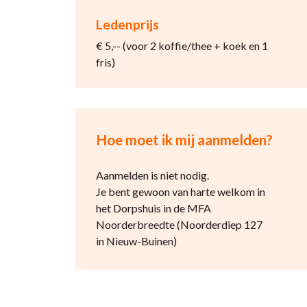
Ledenprijs
€ 5,-- (voor 2 koffie/thee + koek en 1
fris)
Hoe moet ik mij aanmelden?
Aanmelden is niet nodig.
Je bent gewoon van harte welkom in
het Dorpshuis in de MFA
Noorderbreedte (Noorderdiep 127
in Nieuw-Buinen)