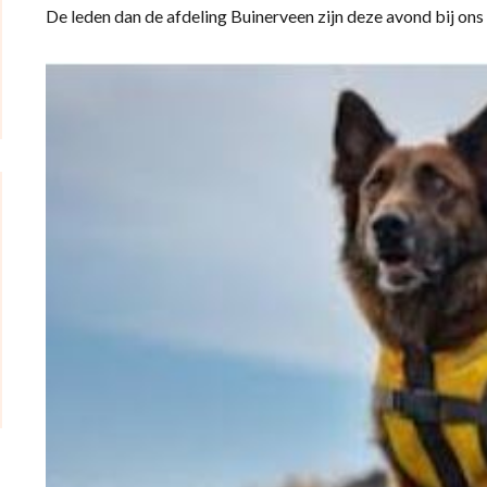
De leden dan de afdeling Buinerveen zijn deze avond bij ons 