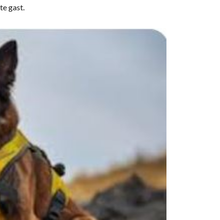
te gast.