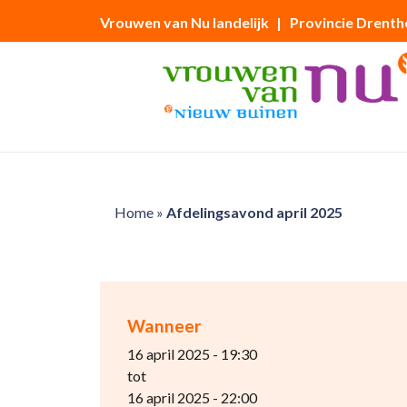
Vrouwen van Nu landelijk
| Provincie Drenth
Home
»
Afdelingsavond april 2025
Wanneer
16 april 2025 - 19:30
tot
16 april 2025 - 22:00