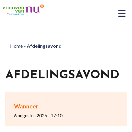
Home
»
Afdelingsavond
AFDELINGSAVOND
Wanneer
6 augustus 2026 - 17:10