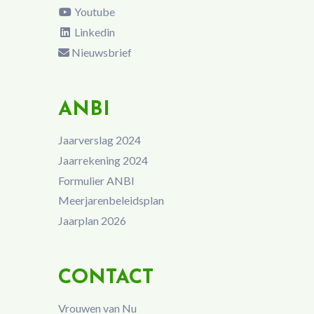
Youtube
Linkedin
Nieuwsbrief
ANBI
Jaarverslag 2024
Jaarrekening 2024
Formulier ANBI
Meerjarenbeleidsplan
Jaarplan 2026
CONTACT
Vrouwen van Nu