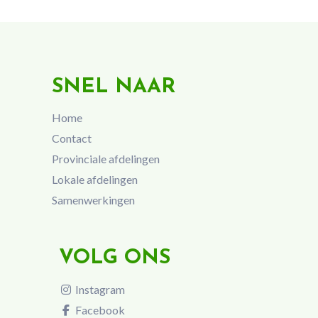
SNEL NAAR
Home
Contact
Provinciale afdelingen
Lokale afdelingen
Samenwerkingen
VOLG ONS
Instagram
Facebook