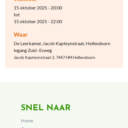
15 oktober 2025 - 20:00
tot
15 oktober 2025 - 22:00
Waar
De Leerkamer, Jacob Kapteynstraat, Hellendoorn
ingang Zuid -Esweg
Jacob Kapteynstraat 2, 7447 HM Hellendoorn
SNEL NAAR
Home