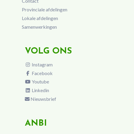
Contact
Provinciale afdelingen
Lokale afdelingen
Samenwerkingen
VOLG ONS
Instagram
Facebook
Youtube
Linkedin
Nieuwsbrief
ANBI