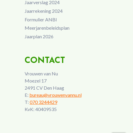
Jaarverslag 2024
Jaarrekening 2024
Formulier ANBI
Meerjarenbeleidsplan
Jaarplan 2026
CONTACT
Vrouwen van Nu
Moezel 17
2491 CV Den Haag
E:
bureau@vrouwenvannu.nl
T:
070 3244429
KvK: 40409535