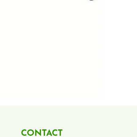
CONTACT