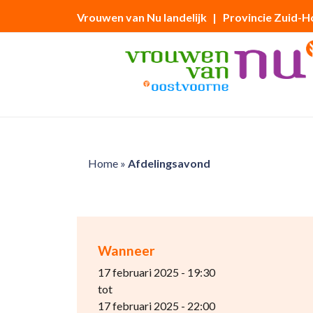
Vrouwen van Nu landelijk
| Provincie Zuid-H
Home
»
Afdelingsavond
Wanneer
17 februari 2025 - 19:30
tot
17 februari 2025 - 22:00