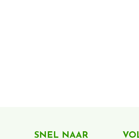
SNEL NAAR
VO