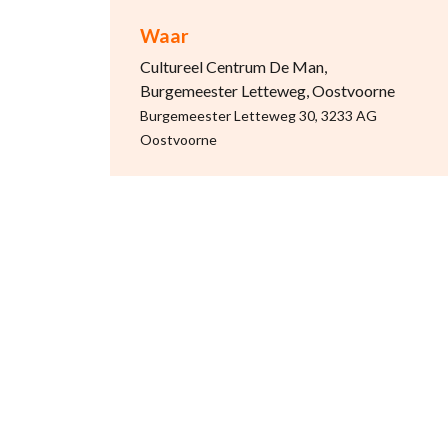
Waar
Cultureel Centrum De Man,
Burgemeester Letteweg, Oostvoorne
Burgemeester Letteweg 30, 3233 AG
Oostvoorne