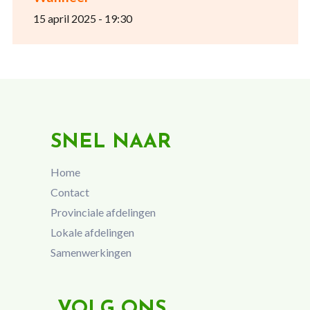
15 april 2025 - 19:30
SNEL NAAR
Home
Contact
Provinciale afdelingen
Lokale afdelingen
Samenwerkingen
VOLG ONS