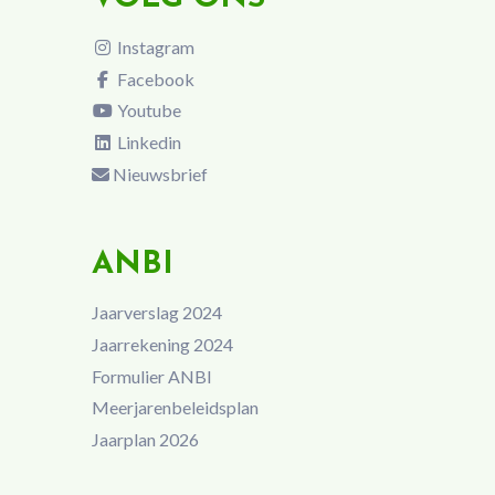
Instagram
Facebook
Youtube
Linkedin
Nieuwsbrief
ANBI
Jaarverslag 2024
Jaarrekening 2024
Formulier ANBI
Meerjarenbeleidsplan
Jaarplan 2026