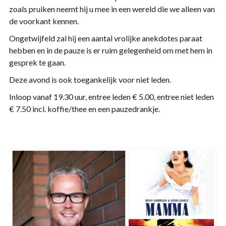
zoals pruiken neemt hij u mee in een wereld die we alleen van
de voorkant kennen.
Ongetwijfeld zal hij een aantal vrolijke anekdotes paraat
hebben en in de pauze is er ruim gelegenheid om met hem in
gesprek te gaan.
Deze avond is ook toegankelijk voor niet leden.
Inloop vanaf 19.30 uur, entree leden € 5.00, entree niet leden
€ 7.50 incl. koffie/thee en een pauzedrankje.