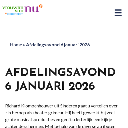
Home
»
Afdelingsavond 6 januari 2026
AFDELINGSAVOND
6 JANUARI 2026
Richard Klompenhouwer uit Sinderen gaat u vertellen over
z'n beroep als theater grimeur. Hij heeft gewerkt bij veel
grote musicalsproducties en geeft u letterlijk een kijkje
achter de schermen. Met behulp van de diverse atributen