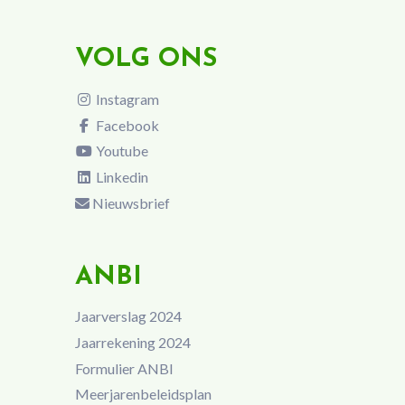
VOLG ONS
Instagram
Facebook
Youtube
Linkedin
Nieuwsbrief
ANBI
Jaarverslag 2024
Jaarrekening 2024
Formulier ANBI
Meerjarenbeleidsplan