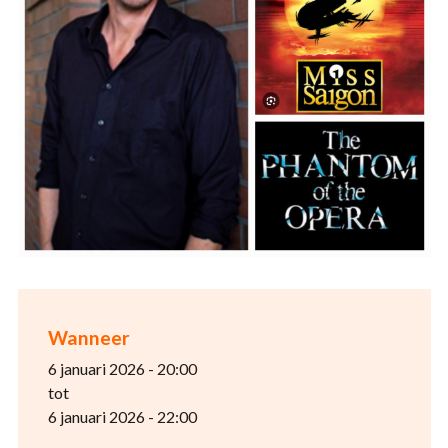
Wanneer
6 januari 2026 - 20:00
tot
6 januari 2026 - 22:00