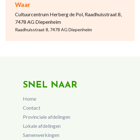
Waar
Cultuurcentrum Herberg de Pol, Raadhuisstraat 8,
7478 AG Diepenheim
Raadhuisstraat 8, 7478 AG Diepenheim
SNEL NAAR
Home
Contact
Provinciale afdelingen
Lokale afdelingen
Samenwerkingen