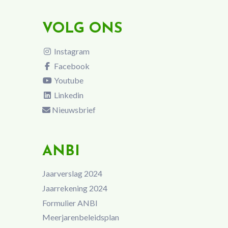
VOLG ONS
Instagram
Facebook
Youtube
Linkedin
Nieuwsbrief
ANBI
Jaarverslag 2024
Jaarrekening 2024
Formulier ANBI
Meerjarenbeleidsplan