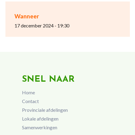
Wanneer
17 december 2024 - 19:30
SNEL NAAR
Home
Contact
Provinciale afdelingen
Lokale afdelingen
Samenwerkingen