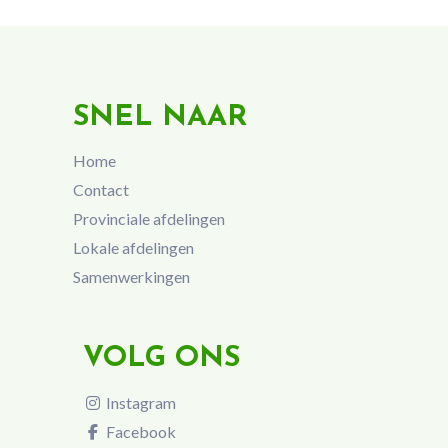
SNEL NAAR
Home
Contact
Provinciale afdelingen
Lokale afdelingen
Samenwerkingen
VOLG ONS
Instagram
Facebook