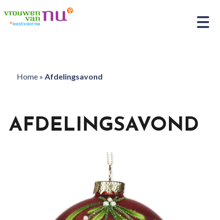
Home
»
Afdelingsavond
AFDELINGSAVOND