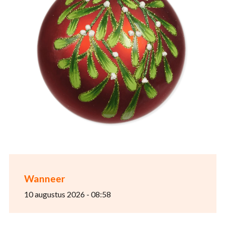
Wanneer
10 augustus 2026 - 08:58