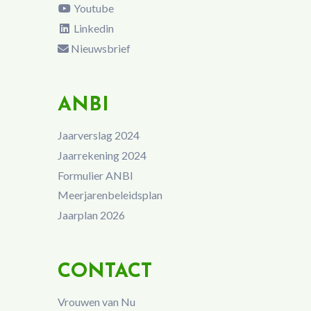
Youtube
Linkedin
Nieuwsbrief
ANBI
Jaarverslag 2024
Jaarrekening 2024
Formulier ANBI
Meerjarenbeleidsplan
Jaarplan 2026
CONTACT
Vrouwen van Nu