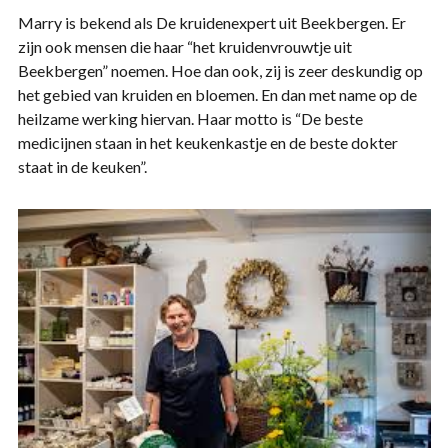
Marry is bekend als De kruidenexpert uit Beekbergen. Er
zijn ook mensen die haar “het kruidenvrouwtje uit
Beekbergen” noemen. Hoe dan ook, zij is zeer deskundig op
het gebied van kruiden en bloemen. En dan met name op de
heilzame werking hiervan. Haar motto is “De beste
medicijnen staan in het keukenkastje en de beste dokter
staat in de keuken”.