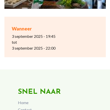
Wanneer
3 september 2025 - 19:45
tot
3 september 2025 - 22:00
SNEL NAAR
Home
Contact