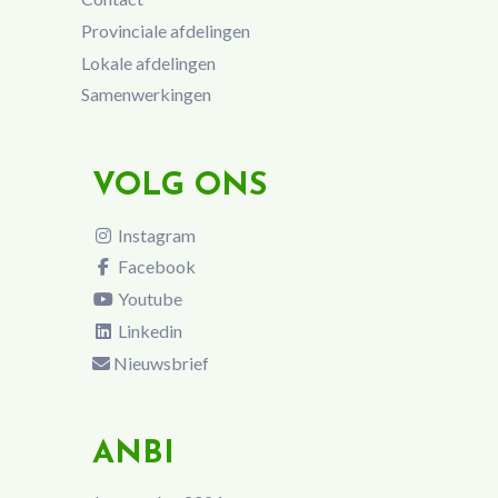
Provinciale afdelingen
Lokale afdelingen
Samenwerkingen
VOLG ONS
Instagram
Facebook
Youtube
Linkedin
Nieuwsbrief
ANBI