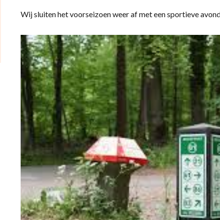
Wij sluiten het voorseizoen weer af met een sportieve avond.