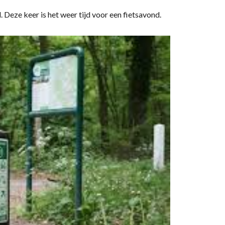
 Deze keer is het weer tijd voor een fietsavond.