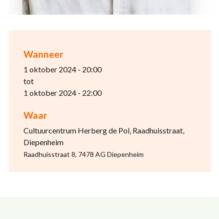
Wanneer
1 oktober 2024 - 20:00
tot
1 oktober 2024 - 22:00
Waar
Cultuurcentrum Herberg de Pol, Raadhuisstraat,
Diepenheim
Raadhuisstraat 8, 7478 AG Diepenheim