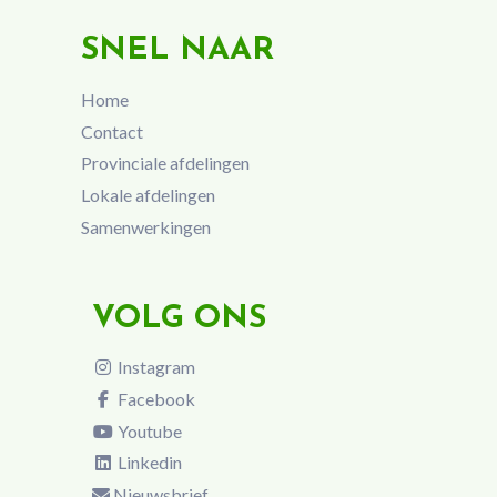
SNEL NAAR
Home
Contact
Provinciale afdelingen
Lokale afdelingen
Samenwerkingen
VOLG ONS
Instagram
Facebook
Youtube
Linkedin
Nieuwsbrief