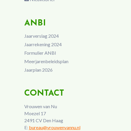
ANBI
Jaarverslag 2024
Jaarrekening 2024
Formulier ANBI
Meerjarenbeleidsplan
Jaarplan 2026
CONTACT
Vrouwen van Nu
Moezel 17
2491 CV Den Haag
E:
bureau@vrouwenvannu.nl