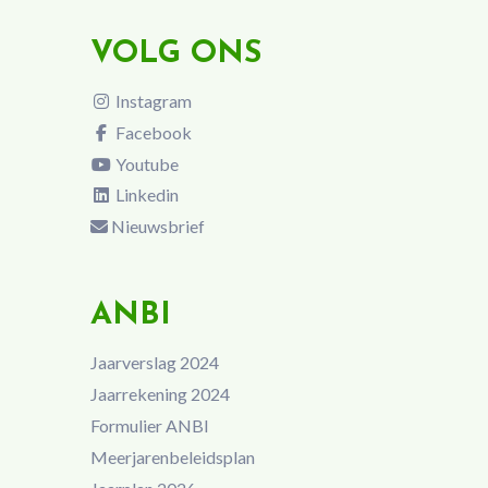
VOLG ONS
Instagram
Facebook
Youtube
Linkedin
Nieuwsbrief
ANBI
Jaarverslag 2024
Jaarrekening 2024
Formulier ANBI
Meerjarenbeleidsplan