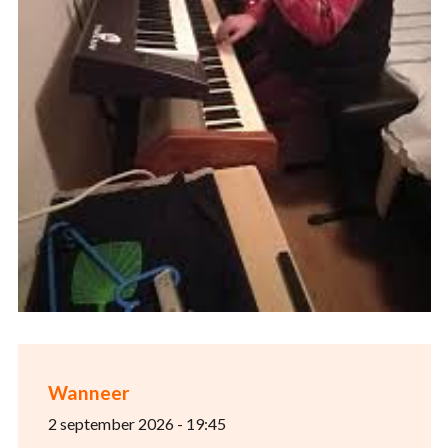
Wanneer
2 september 2026 - 19:45