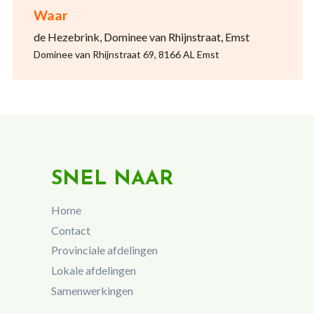
Waar
de Hezebrink, Dominee van Rhijnstraat, Emst
Dominee van Rhijnstraat 69, 8166 AL Emst
SNEL NAAR
Home
Contact
Provinciale afdelingen
Lokale afdelingen
Samenwerkingen