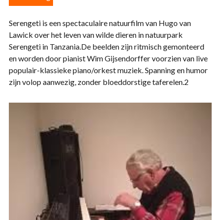
Serengeti is een spectaculaire natuurfilm van Hugo van
Lawick over het leven van wilde dieren in natuurpark
Serengeti in Tanzania.De beelden zijn ritmisch gemonteerd
en worden door pianist Wim Gijsendorffer voorzien van live
populair-klassieke piano/orkest muziek. Spanning en humor
zijn volop aanwezig, zonder bloeddorstige taferelen.2