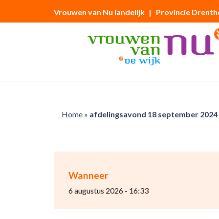
Vrouwen van Nu landelijk
| Provincie Drenth
Home
»
afdelingsavond 18 september 2024
Wanneer
6 augustus 2026 - 16:33