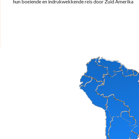
hun boeiende en indrukwekkende reis door Zuid Amerika