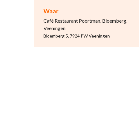
Waar
Café Restaurant Poortman, Bloemberg,
Veeningen
Bloemberg 5, 7924 PW Veeningen