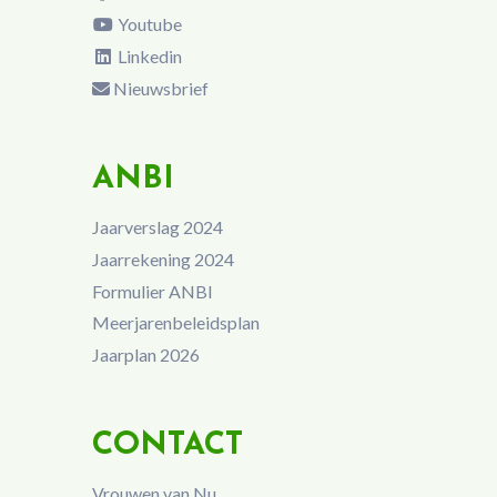
Youtube
Linkedin
Nieuwsbrief
ANBI
Jaarverslag 2024
Jaarrekening 2024
Formulier ANBI
Meerjarenbeleidsplan
Jaarplan 2026
CONTACT
Vrouwen van Nu