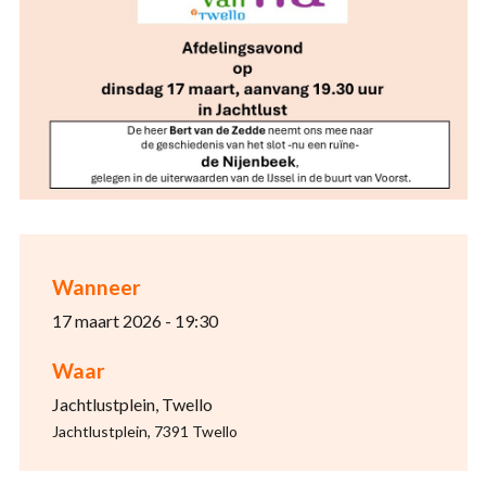
Wanneer
17 maart 2026 - 19:30
Waar
Jachtlustplein, Twello
Jachtlustplein, 7391 Twello