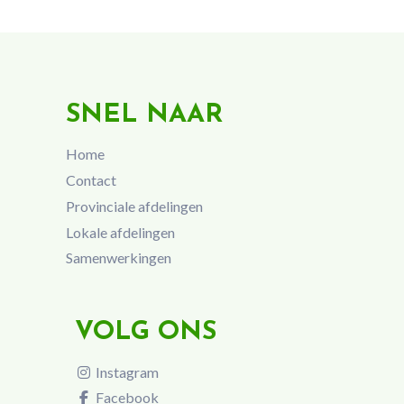
SNEL NAAR
Home
Contact
Provinciale afdelingen
Lokale afdelingen
Samenwerkingen
VOLG ONS
Instagram
Facebook