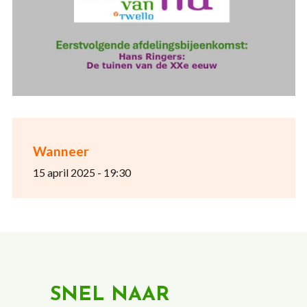
Wanneer
15 april 2025 - 19:30
SNEL NAAR