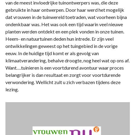
van de meest invloedrijke tuinontwerpers was, die deze
gebruikte in haar ontwerpen. Door haar werd het mogelijk
dat vrouwen in de tuinwereld toetraden, wat voorheen bijna
ondenkbaar was. Het was ook een tijd waarin veel nieuwe
planten werden ontdekt en een plek vonden in onze tuinen.
Heem- en natuurtuinen deden hun intrede. Er zijn veel
ontwikkelingen geweest op het tuingebied in de vorige
eeuw. In de huidige tijd komt er als gevolg van
klimaatverandering, behalve droogte, nog heel wat op ons af.
Want….tuinieren is een voortdurend avontuur waar proces
belangrijker is dan resultaat en zorgt voor voortdurende
verwondering. Wellicht zult u zich verbazen tijdens deze
lezing.