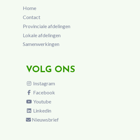
Home
Contact
Provinciale afdelingen
Lokale afdelingen
Samenwerkingen
VOLG ONS
Instagram
Facebook
Youtube
Linkedin
Nieuwsbrief