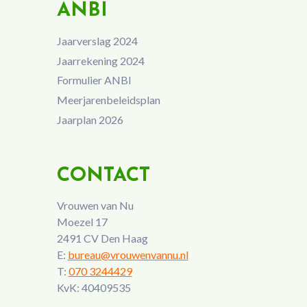
ANBI
Jaarverslag 2024
Jaarrekening 2024
Formulier ANBI
Meerjarenbeleidsplan
Jaarplan 2026
CONTACT
Vrouwen van Nu
Moezel 17
2491 CV Den Haag
E:
bureau@vrouwenvannu.nl
T:
070 3244429
KvK: 40409535