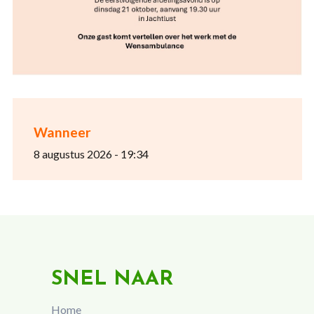
Wanneer
8 augustus 2026 - 19:34
SNEL NAAR
Home