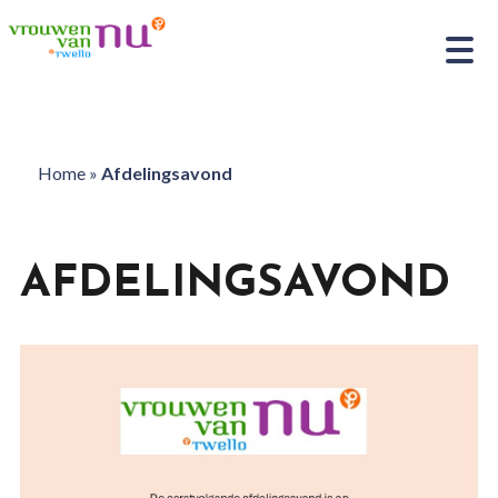
Home
»
Afdelingsavond
AFDELINGSAVOND