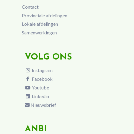
Contact
Provinciale afdelingen
Lokale afdelingen
Samenwerkingen
VOLG ONS
Instagram
Facebook
Youtube
Linkedin
Nieuwsbrief
ANBI