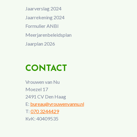
Jaarverslag 2024
Jaarrekening 2024
Formulier ANBI
Meerjarenbeleidsplan
Jaarplan 2026
CONTACT
Vrouwen van Nu
Moezel 17
2491 CV Den Haag
E:
bureau@vrouwenvannu.nl
T:
070 3244429
KvK: 40409535