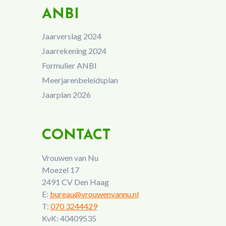
ANBI
Jaarverslag 2024
Jaarrekening 2024
Formulier ANBI
Meerjarenbeleidsplan
Jaarplan 2026
CONTACT
Vrouwen van Nu
Moezel 17
2491 CV Den Haag
E:
bureau@vrouwenvannu.nl
T:
070 3244429
KvK: 40409535