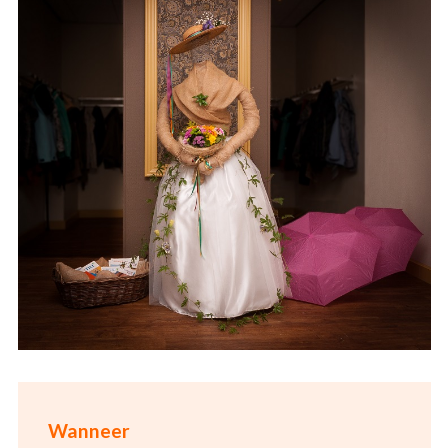
Wanneer