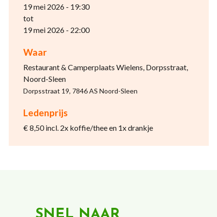
19 mei 2026 - 19:30
tot
19 mei 2026 - 22:00
Waar
Restaurant & Camperplaats Wielens, Dorpsstraat,
Noord-Sleen
Dorpsstraat 19, 7846 AS Noord-Sleen
Ledenprijs
€ 8,50 incl. 2x koffie/thee en 1x drankje
SNEL NAAR