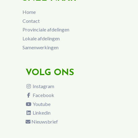
Home
Contact
Provinciale afdelingen
Lokale afdelingen
Samenwerkingen
VOLG ONS
Instagram
Facebook
Youtube
Linkedin
Nieuwsbrief