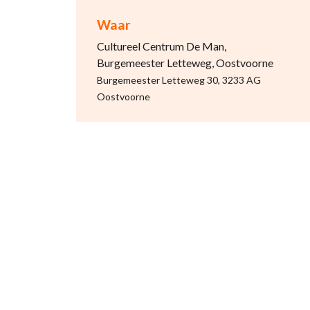
Waar
Cultureel Centrum De Man,
Burgemeester Letteweg, Oostvoorne
Burgemeester Letteweg 30, 3233 AG
Oostvoorne