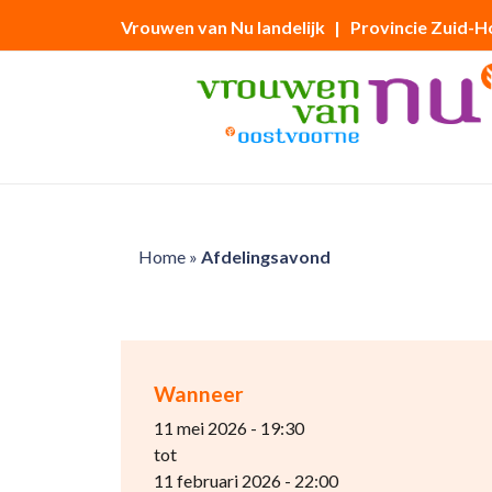
Vrouwen van Nu landelijk
| Provincie Zuid-H
Home
»
Afdelingsavond
Wanneer
11 mei 2026 - 19:30
tot
11 februari 2026 - 22:00