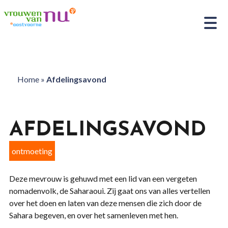
Home
»
Afdelingsavond
AFDELINGSAVOND
ontmoeting
Deze mevrouw is gehuwd met een lid van een vergeten
nomadenvolk, de Saharaoui. Zij gaat ons van alles vertellen
over het doen en laten van deze mensen die zich door de
Sahara begeven, en over het samenleven met hen.