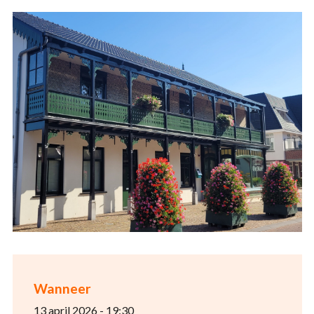
Wanneer
13 april 2026 - 19:30