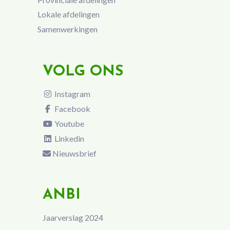
Lokale afdelingen
Samenwerkingen
VOLG ONS
Instagram
Facebook
Youtube
Linkedin
Nieuwsbrief
ANBI
Jaarverslag 2024