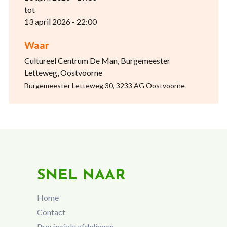
tot
13 april 2026 - 22:00
Waar
Cultureel Centrum De Man, Burgemeester
Letteweg, Oostvoorne
Burgemeester Letteweg 30, 3233 AG Oostvoorne
SNEL NAAR
Home
Contact
Provinciale afdelingen