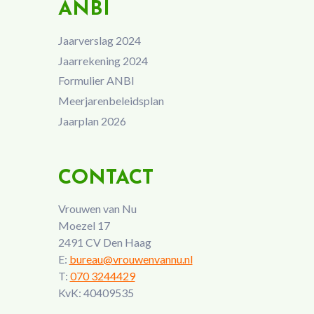
ANBI
Jaarverslag 2024
Jaarrekening 2024
Formulier ANBI
Meerjarenbeleidsplan
Jaarplan 2026
CONTACT
Vrouwen van Nu
Moezel 17
2491 CV Den Haag
E:
bureau@vrouwenvannu.nl
T:
070 3244429
KvK: 40409535