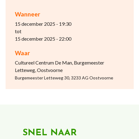
Wanneer
15 december 2025 - 19:30
tot
15 december 2025 - 22:00
Waar
Cultureel Centrum De Man, Burgemeester
Letteweg, Oostvoorne
Burgemeester Letteweg 30, 3233 AG Oostvoorne
SNEL NAAR