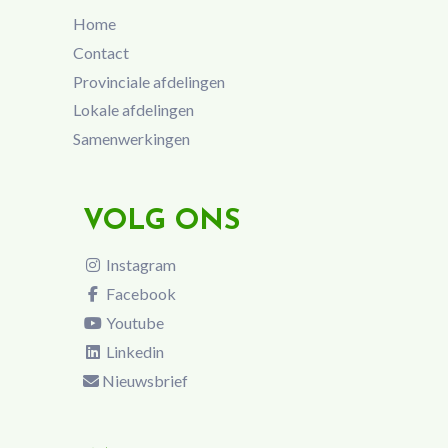
Home
Contact
Provinciale afdelingen
Lokale afdelingen
Samenwerkingen
VOLG ONS
Instagram
Facebook
Youtube
Linkedin
Nieuwsbrief