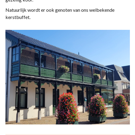
Natuurlijk wordt er ook genoten van ons welbekende
kerstbuffet.