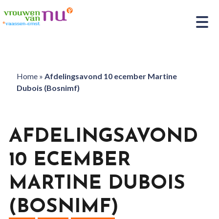
Home
»
Afdelingsavond 10 ecember Martine
Dubois (Bosnimf)
AFDELINGSAVOND
10 ECEMBER
MARTINE DUBOIS
(BOSNIMF)