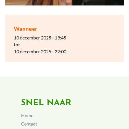
Wanneer
10 december 2025 - 19:45
tot
10 december 2025 - 22:00
SNEL NAAR
Home
Contact