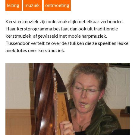
lezing
muziek
ontmoeting
Kerst en muziek zijn onlosmakelijk met elkaar verbonden.
Haar kerstprogramma bestaat dan ook uit traditionele
kerstmuziek, afgewisseld met mooie harpmuziek.
Tussendoor vertelt ze over de stukken die ze speelt en leuke
anekdotes over kerstmuziek.