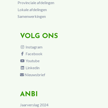
Provinciale afdelingen
Lokale afdelingen
Samenwerkingen
VOLG ONS
Instagram
Facebook
Youtube
Linkedin
Nieuwsbrief
ANBI
Jaarverslag 2024