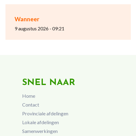
Wanneer
9 augustus 2026 - 09:21
SNEL NAAR
Home
Contact
Provinciale afdelingen
Lokale afdelingen
Samenwerkingen