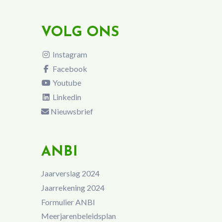
VOLG ONS
Instagram
Facebook
Youtube
Linkedin
Nieuwsbrief
ANBI
Jaarverslag 2024
Jaarrekening 2024
Formulier ANBI
Meerjarenbeleidsplan