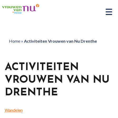
Home
»
Activiteiten Vrouwen van Nu Drenthe
ACTIVITEITEN
VROUWEN VAN NU
DRENTHE
Wandelen