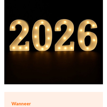
Wanneer