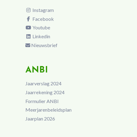
Instagram
Facebook
Youtube
Linkedin
Nieuwsbrief
ANBI
Jaarverslag 2024
Jaarrekening 2024
Formulier ANBI
Meerjarenbeleidsplan
Jaarplan 2026