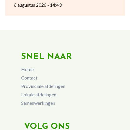
6 augustus 2026 - 14:43
SNEL NAAR
Home
Contact
Provinciale afdelingen
Lokale afdelingen
Samenwerkingen
VOLG ONS