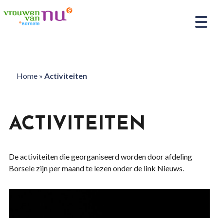
Home
»
Activiteiten
ACTIVITEITEN
De activiteiten die georganiseerd worden door afdeling
Borsele zijn per maand te lezen onder de link Nieuws.