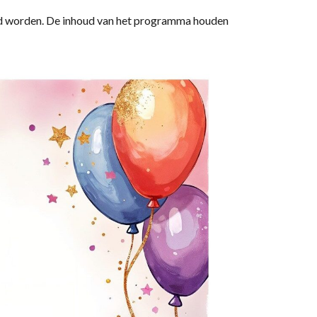
ierd worden. De inhoud van het programma houden