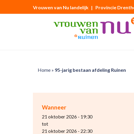
Vrouwen van Nu landelijk
| Provincie Drenth
Home
»
95-jarig bestaan afdeling Ruinen
Wanneer
21 oktober 2026 - 19:30
tot
21 oktober 2026 - 22:30