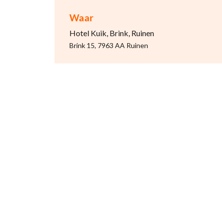
Waar
Hotel Kuik, Brink, Ruinen
Brink 15, 7963 AA Ruinen