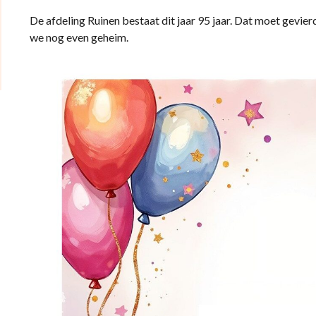
De afdeling Ruinen bestaat dit jaar 95 jaar. Dat moet gev
we nog even geheim.