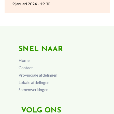
9 januari 2024 - 19:30
SNEL NAAR
Home
Contact
Provinciale afdelingen
Lokale afdelingen
Samenwerkingen
VOLG ONS