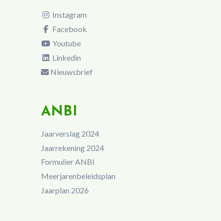
Instagram
Facebook
Youtube
Linkedin
Nieuwsbrief
ANBI
Jaarverslag 2024
Jaarrekening 2024
Formulier ANBI
Meerjarenbeleidsplan
Jaarplan 2026