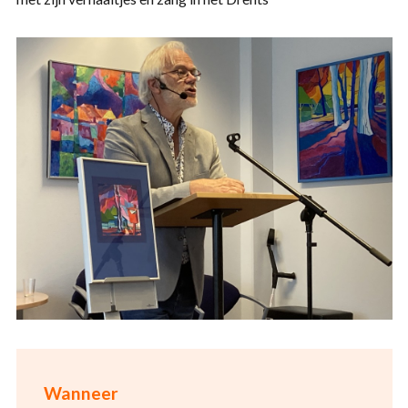
Wanneer