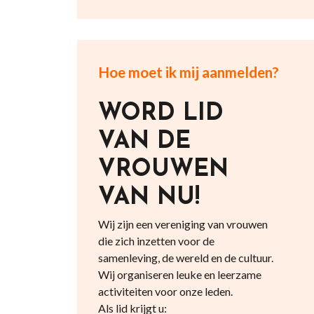
Hoe moet ik mij aanmelden?
WORD LID
VAN DE
VROUWEN
VAN NU!
Wij zijn een vereniging van vrouwen
die zich inzetten voor de
samenleving, de wereld en de cultuur.
Wij organiseren leuke en leerzame
activiteiten voor onze leden.
Als lid krijgt u: