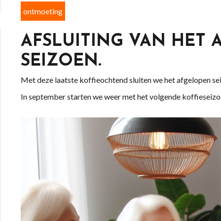
ontmoeting
AFSLUITING VAN HET
SEIZOEN.
Met deze laatste koffieochtend sluiten we het afgelopen sei
In september starten we weer met het volgende koffieseizo