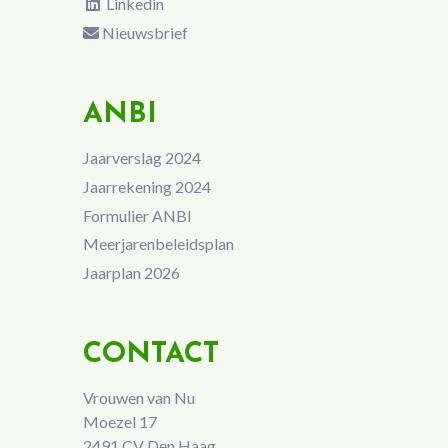
Linkedin
Nieuwsbrief
ANBI
Jaarverslag 2024
Jaarrekening 2024
Formulier ANBI
Meerjarenbeleidsplan
Jaarplan 2026
CONTACT
Vrouwen van Nu
Moezel 17
2491 CV Den Haag