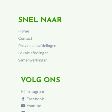
SNEL NAAR
Home
Contact
Provinciale afdelingen
Lokale afdelingen
Samenwerkingen
VOLG ONS
Instagram
Facebook
Youtube