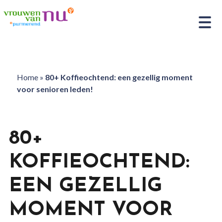
Home
»
80+ Koffieochtend: een gezellig moment
voor senioren leden!
80+
KOFFIEOCHTEND:
EEN GEZELLIG
MOMENT VOOR