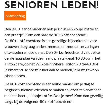
SENIOREN LEDEN!
ontmoeting
Ben je 80 jaar of ouder en heb je zin in een kopje koffie en
een praatje? Kom dan naar de 80+ koffieochtend!
De 80+ koffieochtend is een gezellige bijeenkomst voor
vrouwen die graag andere mensen ontmoeten, ervaringen
uitwisselen en tips delen. De 80+ koffieochtend vindt elke
derde maandag van de maand plaats vanaf 10.30 uur in het
Triton cafe, op het Wijkplein Where, Triton 73, 1443 BM
Purmerend. Je hoeft je niet aan te melden, je kunt gewoon
binnenlopen.
De 80+ koffieochtend is een leuke manier om je dag te
beginnen, nieuwe vrienden te maken en jezelf te verwennen
met een heerlijk kopje koffie. Doe je mee? Kom dan gezellig
langs bij de volgende 80+ koffieochtend!