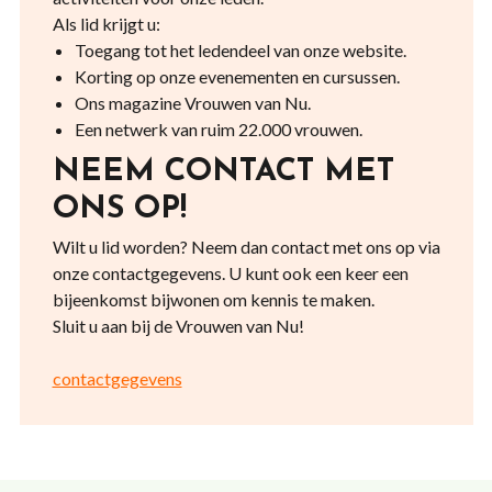
Als lid krijgt u:
Toegang tot het ledendeel van onze website.
Korting op onze evenementen en cursussen.
Ons magazine Vrouwen van Nu.
Een netwerk van ruim 22.000 vrouwen.
NEEM CONTACT MET
ONS OP!
Wilt u lid worden? Neem dan contact met ons op via
onze contactgegevens. U kunt ook een keer een
bijeenkomst bijwonen om kennis te maken.
Sluit u aan bij de Vrouwen van Nu!
contactgegevens