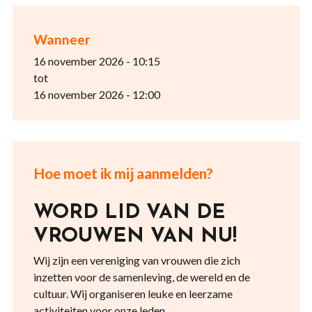
Wanneer
16 november 2026 - 10:15
tot
16 november 2026 - 12:00
Hoe moet ik mij aanmelden?
WORD LID VAN DE
VROUWEN VAN NU!
Wij zijn een vereniging van vrouwen die zich
inzetten voor de samenleving, de wereld en de
cultuur. Wij organiseren leuke en leerzame
activiteiten voor onze leden.