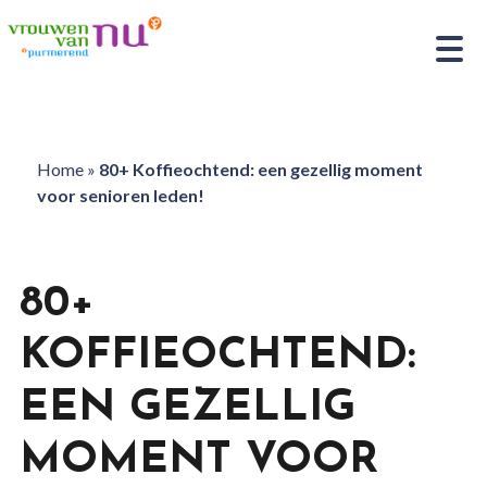
Home
»
80+ Koffieochtend: een gezellig moment
voor senioren leden!
80+
KOFFIEOCHTEND:
EEN GEZELLIG
MOMENT VOOR