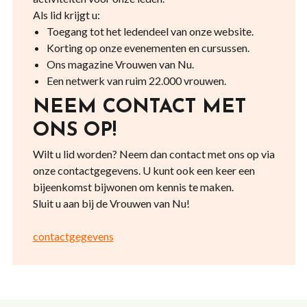
Als lid krijgt u:
Toegang tot het ledendeel van onze website.
Korting op onze evenementen en cursussen.
Ons magazine Vrouwen van Nu.
Een netwerk van ruim 22.000 vrouwen.
NEEM CONTACT MET
ONS OP!
Wilt u lid worden? Neem dan contact met ons op via
onze contactgegevens. U kunt ook een keer een
bijeenkomst bijwonen om kennis te maken.
Sluit u aan bij de Vrouwen van Nu!
contactgegevens