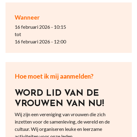
Wanneer
16 februari 2026 - 10:15
tot
16 februari 2026 - 12:00
Hoe moet ik mij aanmelden?
WORD LID VAN DE
VROUWEN VAN NU!
Wij zijn een vereniging van vrouwen die zich
inzetten voor de samenleving, de wereld en de
cultuur. Wij organiseren leuke en leerzame
activiteiten voor onze leden.