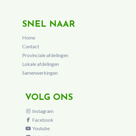
SNEL NAAR
Home
Contact
Provinciale afdelingen
Lokale afdelingen
Samenwerkingen
VOLG ONS
Instagram
Facebook
Youtube