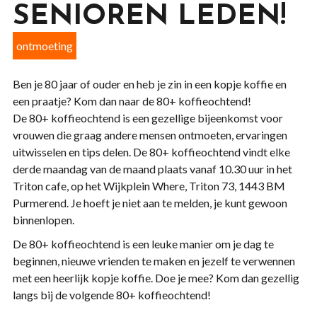
SENIOREN LEDEN!
ontmoeting
Ben je 80 jaar of ouder en heb je zin in een kopje koffie en
een praatje? Kom dan naar de 80+ koffieochtend!
De 80+ koffieochtend is een gezellige bijeenkomst voor
vrouwen die graag andere mensen ontmoeten, ervaringen
uitwisselen en tips delen. De 80+ koffieochtend vindt elke
derde maandag van de maand plaats vanaf 10.30 uur in het
Triton cafe, op het Wijkplein Where, Triton 73, 1443 BM
Purmerend. Je hoeft je niet aan te melden, je kunt gewoon
binnenlopen.
De 80+ koffieochtend is een leuke manier om je dag te
beginnen, nieuwe vrienden te maken en jezelf te verwennen
met een heerlijk kopje koffie. Doe je mee? Kom dan gezellig
langs bij de volgende 80+ koffieochtend!