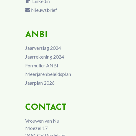
Linkedin
Nieuwsbrief
ANBI
Jaarverslag 2024
Jaarrekening 2024
Formulier ANBI
Meerjarenbeleidsplan
Jaarplan 2026
CONTACT
Vrouwen van Nu
Moezel 17
2491 CV Den Haag