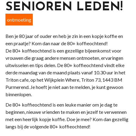
SENIOREN LEDEN!
ontmoeting
Ben je 80 jaar of ouder en heb je zin in een kopje koffie en
een praatje? Kom dan naar de 80+ koffieochtend!
De 80+ koffieochtend is een gezellige bijeenkomst voor
vrouwen die graag andere mensen ontmoeten, ervaringen
uitwisselen en tips delen. De 80+ koffieochtend vindt elke
derde maandag van de maand plaats vanaf 10.30 uur in het
Triton cafe, op het Wijkplein Where, Triton 73, 1443 BM
Purmerend. Je hoeft je niet aan te melden, je kunt gewoon
binnenlopen.
De 80+ koffieochtend is een leuke manier om je dag te
beginnen, nieuwe vrienden te maken en jezelf te verwennen
met een heerlijk kopje koffie. Doe je mee? Kom dan gezellig
langs bij de volgende 80+ koffieochtend!