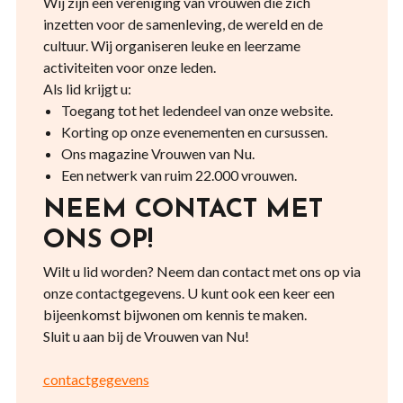
Wij zijn een vereniging van vrouwen die zich
inzetten voor de samenleving, de wereld en de
cultuur. Wij organiseren leuke en leerzame
activiteiten voor onze leden.
Als lid krijgt u:
Toegang tot het ledendeel van onze website.
Korting op onze evenementen en cursussen.
Ons magazine Vrouwen van Nu.
Een netwerk van ruim 22.000 vrouwen.
NEEM CONTACT MET
ONS OP!
Wilt u lid worden? Neem dan contact met ons op via
onze contactgegevens. U kunt ook een keer een
bijeenkomst bijwonen om kennis te maken.
Sluit u aan bij de Vrouwen van Nu!
contactgegevens