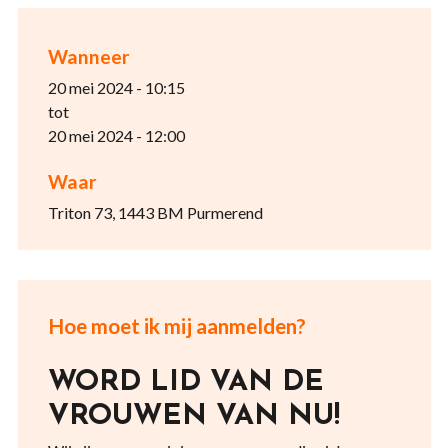
Wanneer
20 mei 2024 - 10:15
tot
20 mei 2024 - 12:00
Waar
Triton 73, 1443 BM Purmerend
Hoe moet ik mij aanmelden?
WORD LID VAN DE
VROUWEN VAN NU!