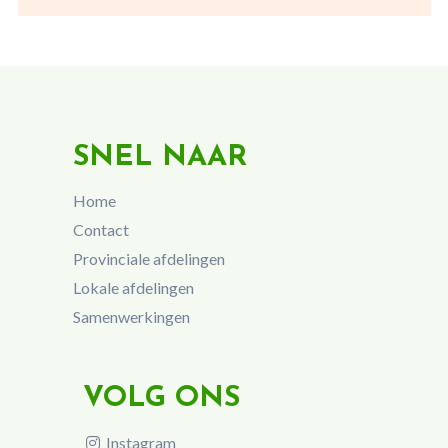
SNEL NAAR
Home
Contact
Provinciale afdelingen
Lokale afdelingen
Samenwerkingen
VOLG ONS
Instagram