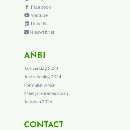
Facebook
Youtube
Linkedin
Nieuwsbrief
ANBI
Jaarverslag 2024
Jaarrekening 2024
Formulier ANBI
Meerjarenbeleidsplan
Jaarplan 2026
CONTACT