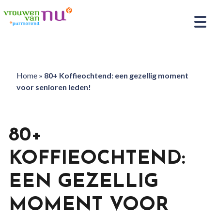
Home
»
80+ Koffieochtend: een gezellig moment
voor senioren leden!
80+
KOFFIEOCHTEND:
EEN GEZELLIG
MOMENT VOOR