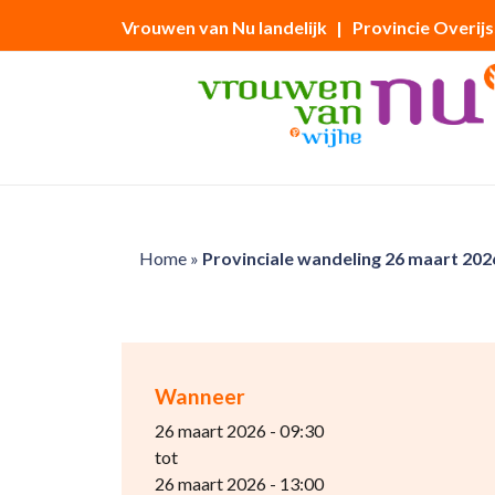
Vrouwen van Nu landelijk
| Provincie Overijs
Home
»
Provinciale wandeling 26 maart 202
Wanneer
26 maart 2026 - 09:30
tot
26 maart 2026 - 13:00