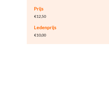
Prijs
€12,50
Ledenprijs
€10,00