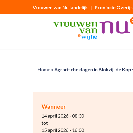
Vrouwen van Nu landelijk
| Provincie Overijs
Home
»
Agrarische dagen in Blokzijl de Kop 
Wanneer
14 april 2026 - 08:30
tot
15 april 2026 - 16:00