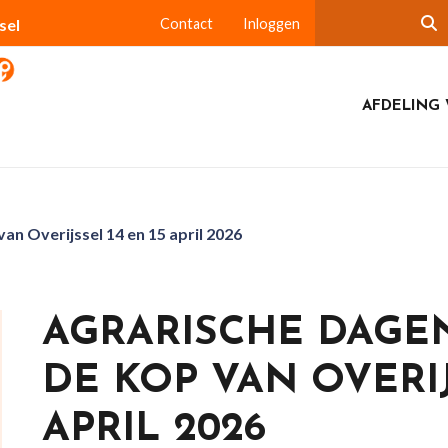
sel
Contact
Inloggen
AFDELING 
van Overijssel 14 en 15 april 2026
AGRARISCHE DAGEN
DE KOP VAN OVERIJ
APRIL 2026