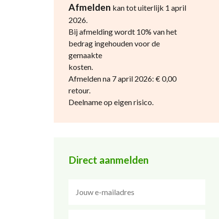
Afmelden
kan tot uiterlijk 1 april
2026.
Bij afmelding wordt 10% van het
bedrag ingehouden voor de
gemaakte
kosten.
Afmelden na 7 april 2026: € 0,00
retour.
Deelname op eigen risico.
Direct aanmelden