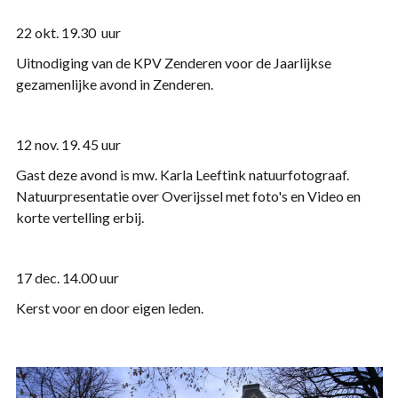
22 okt. 19.30 uur
Uitnodiging van de KPV Zenderen voor de Jaarlijkse
gezamenlijke avond in Zenderen.
12 nov. 19. 45 uur
Gast deze avond is mw. Karla Leeftink natuurfotograaf.
Natuurpresentatie over Overijssel met foto's en Video en
korte vertelling erbij.
17 dec. 14.00 uur
Kerst voor en door eigen leden.