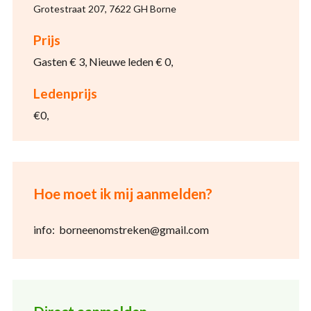
Grotestraat 207, 7622 GH Borne
Prijs
Gasten € 3, Nieuwe leden € 0,
Ledenprijs
€0,
Hoe moet ik mij aanmelden?
info: borneenomstreken@gmail.com