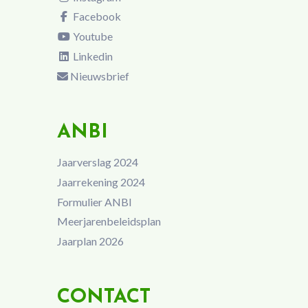
Facebook
Youtube
Linkedin
Nieuwsbrief
ANBI
Jaarverslag 2024
Jaarrekening 2024
Formulier ANBI
Meerjarenbeleidsplan
Jaarplan 2026
CONTACT