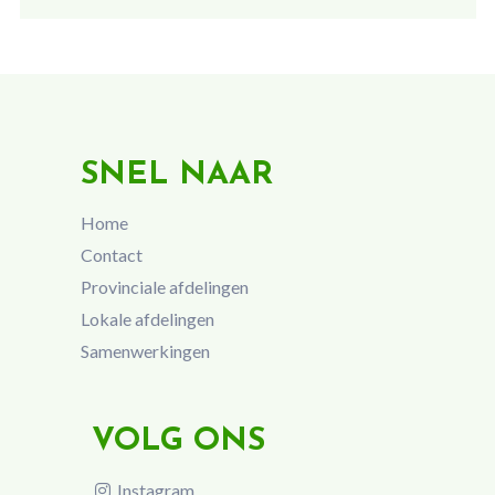
SNEL NAAR
Home
Contact
Provinciale afdelingen
Lokale afdelingen
Samenwerkingen
VOLG ONS
Instagram