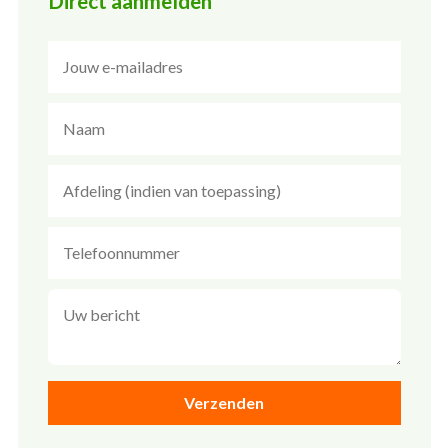
Direct aanmelden