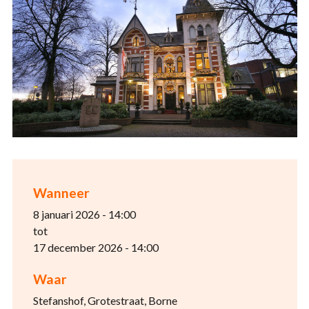
Wanneer
8 januari 2026 - 14:00
tot
17 december 2026 - 14:00
Waar
Stefanshof, Grotestraat, Borne