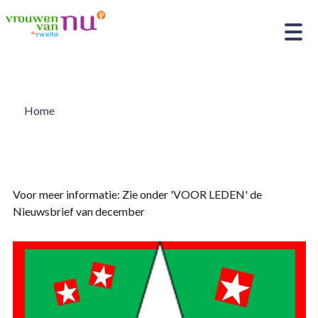
Home
Voor meer informatie: Zie onder 'VOOR LEDEN' de
Nieuwsbrief van december