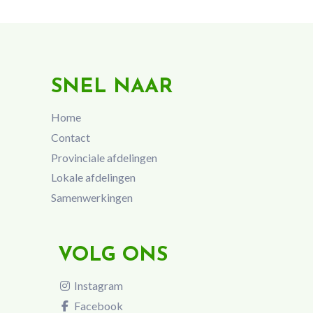
SNEL NAAR
Home
Contact
Provinciale afdelingen
Lokale afdelingen
Samenwerkingen
VOLG ONS
Instagram
Facebook