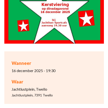
Wanneer
16 december 2025 - 19:30
Waar
Jachtlustplein, Twello
Jachtlustplein, 7391 Twello