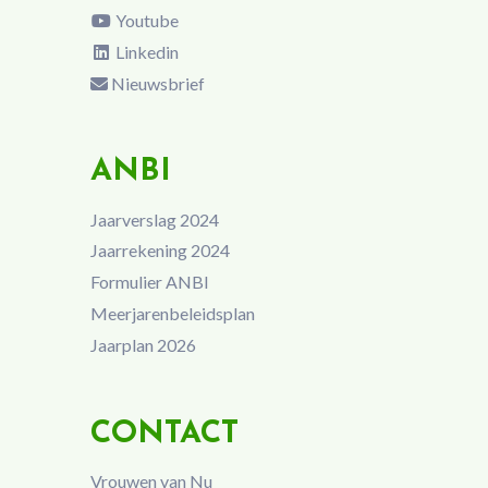
Youtube
Linkedin
Nieuwsbrief
ANBI
Jaarverslag 2024
Jaarrekening 2024
Formulier ANBI
Meerjarenbeleidsplan
Jaarplan 2026
CONTACT
Vrouwen van Nu