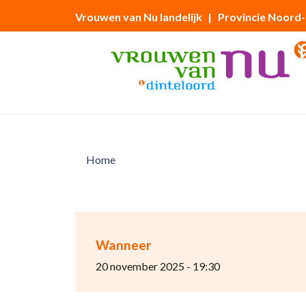
Vrouwen van Nu landelijk
| Provincie Noord
Home
Wanneer
20 november 2025 - 19:30