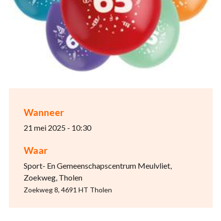
Wanneer
21 mei 2025 - 10:30
Waar
Sport- En Gemeenschapscentrum Meulvliet,
Zoekweg, Tholen
Zoekweg 8, 4691 HT Tholen