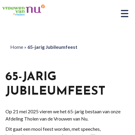
Home
»
65-jarig Jubileumfeest
65-JARIG
JUBILEUMFEEST
Op 21 mei 2025 vieren we het 65-jarig bestaan van onze
Afdeling Tholen van de Vrouwen van Nu.
Dit gaat een mooi feest worden, met speeches,