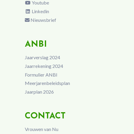
Youtube
Linkedin
Nieuwsbrief
ANBI
Jaarverslag 2024
Jaarrekening 2024
Formulier ANBI
Meerjarenbeleidsplan
Jaarplan 2026
CONTACT
Vrouwen van Nu