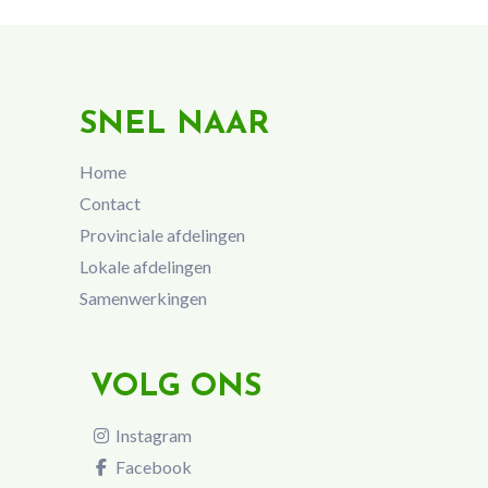
SNEL NAAR
Home
Contact
Provinciale afdelingen
Lokale afdelingen
Samenwerkingen
VOLG ONS
Instagram
Facebook