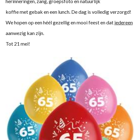
herinneringen, zang, groepsfoto en natuurlijk
koffie met gebak en een lunch. De dag is volledig verzorgd!
We hopen op een héél gezellig en mooi feest en dat
iedereen
aanwezig kan zijn.
Tot 21 mei!