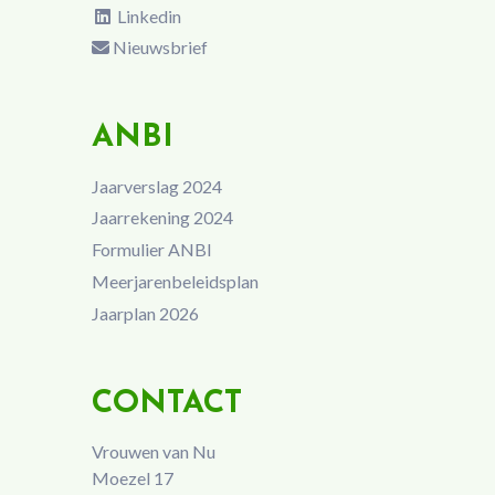
Linkedin
Nieuwsbrief
ANBI
Jaarverslag 2024
Jaarrekening 2024
Formulier ANBI
Meerjarenbeleidsplan
Jaarplan 2026
CONTACT
Vrouwen van Nu
Moezel 17