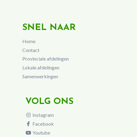
SNEL NAAR
Home
Contact
Provinciale afdelingen
Lokale afdelingen
Samenwerkingen
VOLG ONS
Instagram
Facebook
Youtube