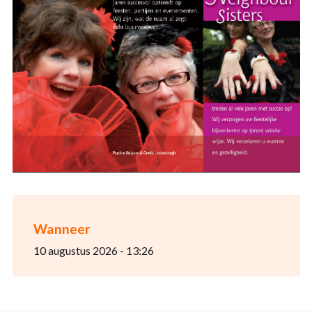
Wanneer
10 augustus 2026 - 13:26