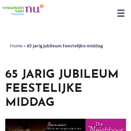
Home
»
65 jarig jubileum feestelijke middag
65 JARIG JUBILEUM
FEESTELIJKE
MIDDAG