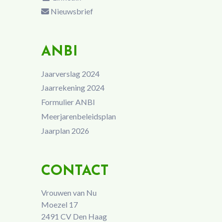
Nieuwsbrief
ANBI
Jaarverslag 2024
Jaarrekening 2024
Formulier ANBI
Meerjarenbeleidsplan
Jaarplan 2026
CONTACT
Vrouwen van Nu
Moezel 17
2491 CV Den Haag