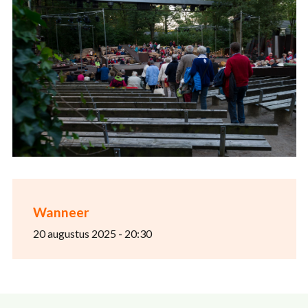
Wanneer
20 augustus 2025 - 20:30