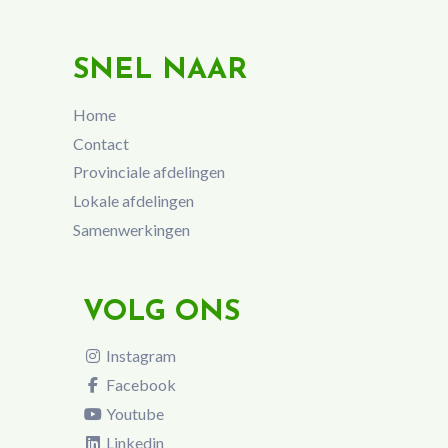
SNEL NAAR
Home
Contact
Provinciale afdelingen
Lokale afdelingen
Samenwerkingen
VOLG ONS
Instagram
Facebook
Youtube
Linkedin