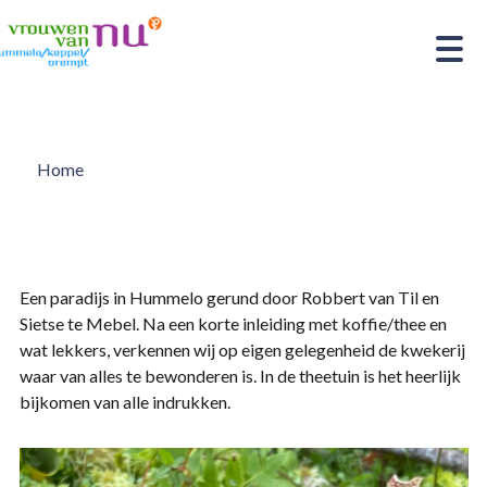
Home
Een paradijs in Hummelo gerund door Robbert van Til en
Sietse te Mebel. Na een korte inleiding met koffie/thee en
wat lekkers, verkennen wij op eigen gelegenheid de kwekerij
waar van alles te bewonderen is. In de theetuin is het heerlijk
bijkomen van alle indrukken.