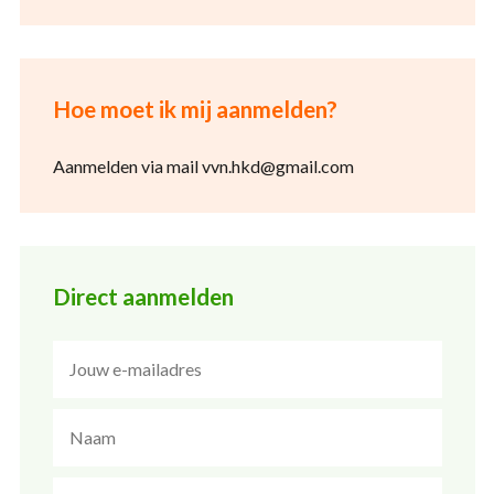
Hoe moet ik mij aanmelden?
Aanmelden via mail vvn.hkd@gmail.com
Direct aanmelden