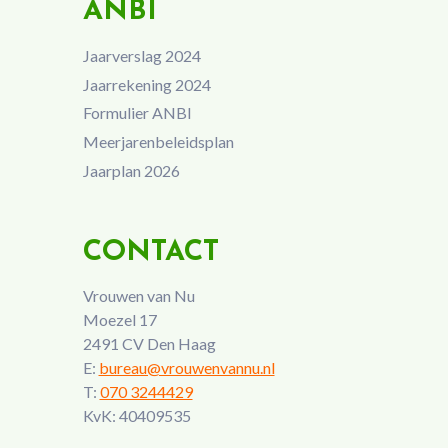
ANBI
Jaarverslag 2024
Jaarrekening 2024
Formulier ANBI
Meerjarenbeleidsplan
Jaarplan 2026
CONTACT
Vrouwen van Nu
Moezel 17
2491 CV Den Haag
E:
bureau@vrouwenvannu.nl
T:
070 3244429
KvK: 40409535