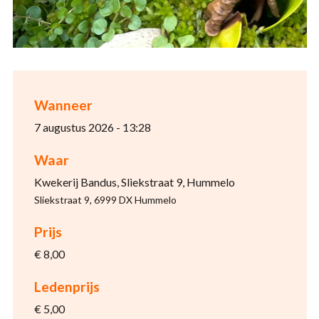
Wanneer
7 augustus 2026 - 13:28
Waar
Kwekerij Bandus, Sliekstraat 9, Hummelo
Sliekstraat 9, 6999 DX Hummelo
Prijs
€ 8,00
Ledenprijs
€ 5,00