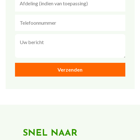
SNEL NAAR