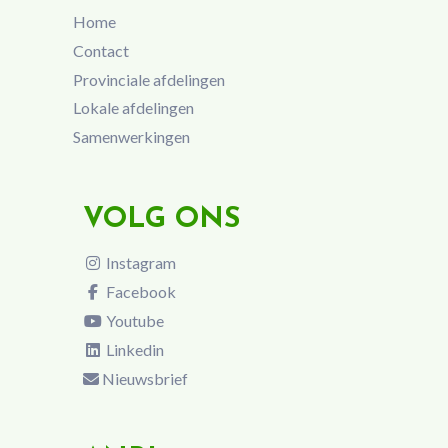
Home
Contact
Provinciale afdelingen
Lokale afdelingen
Samenwerkingen
VOLG ONS
Instagram
Facebook
Youtube
Linkedin
Nieuwsbrief