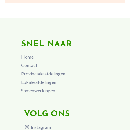
SNEL NAAR
Home
Contact
Provinciale afdelingen
Lokale afdelingen
Samenwerkingen
VOLG ONS
Instagram