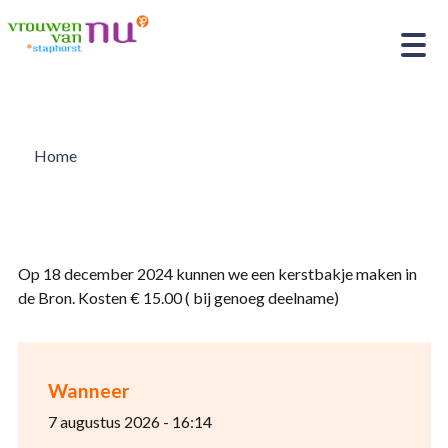
Home
Op 18 december 2024 kunnen we een kerstbakje maken in
de Bron. Kosten € 15.00 ( bij genoeg deelname)
Wanneer
7 augustus 2026 - 16:14