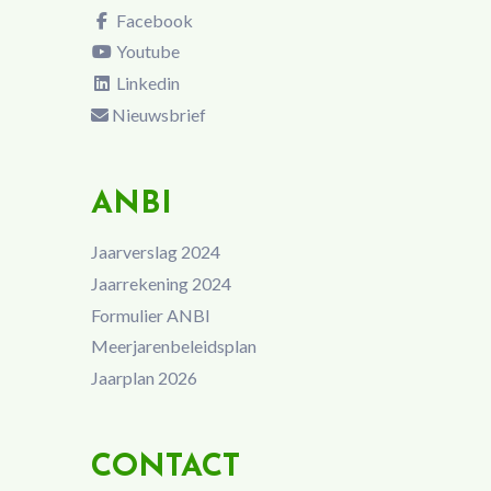
Facebook
Youtube
Linkedin
Nieuwsbrief
ANBI
Jaarverslag 2024
Jaarrekening 2024
Formulier ANBI
Meerjarenbeleidsplan
Jaarplan 2026
CONTACT