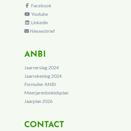
Facebook
Youtube
Linkedin
Nieuwsbrief
ANBI
Jaarverslag 2024
Jaarrekening 2024
Formulier ANBI
Meerjarenbeleidsplan
Jaarplan 2026
CONTACT