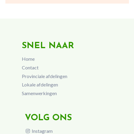
SNEL NAAR
Home
Contact
Provinciale afdelingen
Lokale afdelingen
Samenwerkingen
VOLG ONS
Instagram