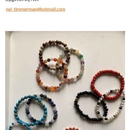
nel_timmerman@hotmail.com