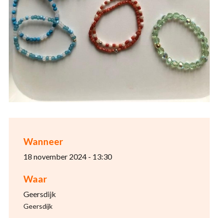
Wanneer
18 november 2024 - 13:30
Waar
Geersdijk
Geersdijk