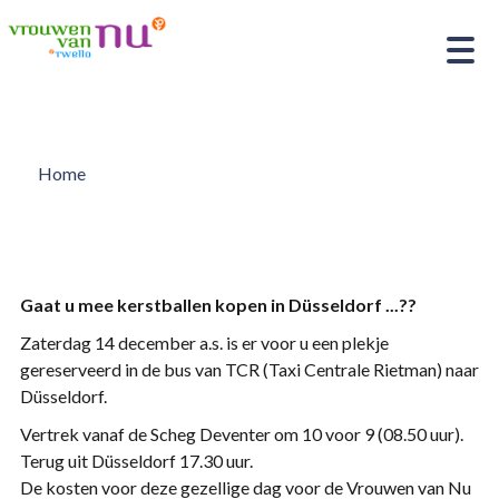
Home
Gaat u mee kerstballen kopen in Düsseldorf ...??
Zaterdag 14 december a.s. is er voor u een plekje
gereserveerd in de bus van TCR (Taxi Centrale Rietman) naar
Düsseldorf.
Vertrek vanaf de Scheg Deventer om 10 voor 9 (08.50 uur).
Terug uit Düsseldorf 17.30 uur.
De kosten voor deze gezellige dag voor de Vrouwen van Nu