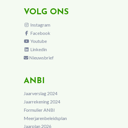
VOLG ONS
Instagram
Facebook
Youtube
Linkedin
Nieuwsbrief
ANBI
Jaarverslag 2024
Jaarrekening 2024
Formulier ANBI
Meerjarenbeleidsplan
Jaarplan 2026