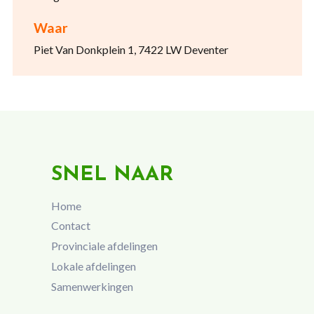
Waar
Piet Van Donkplein 1, 7422 LW Deventer
SNEL NAAR
Home
Contact
Provinciale afdelingen
Lokale afdelingen
Samenwerkingen