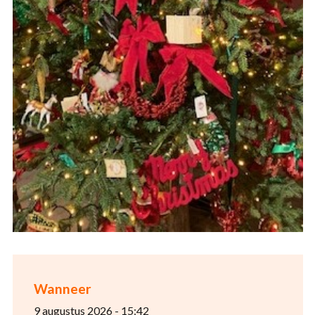
Wanneer
9 augustus 2026 - 15:42