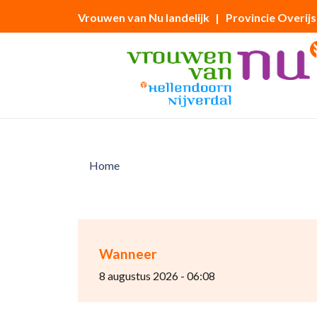
Vrouwen van Nu landelijk
| Provincie Overijs
Home
Wanneer
8 augustus 2026 - 06:08