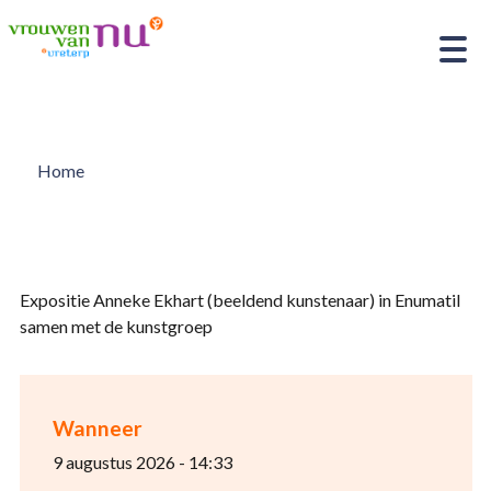
Home
Expositie Anneke Ekhart (beeldend kunstenaar) in Enumatil
samen met de kunstgroep
Wanneer
9 augustus 2026 - 14:33