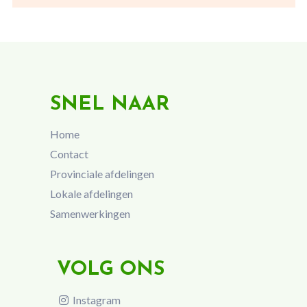
SNEL NAAR
Home
Contact
Provinciale afdelingen
Lokale afdelingen
Samenwerkingen
VOLG ONS
Instagram