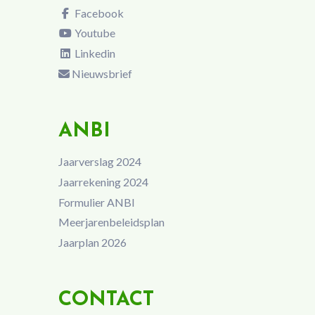
Facebook
Youtube
Linkedin
Nieuwsbrief
ANBI
Jaarverslag 2024
Jaarrekening 2024
Formulier ANBI
Meerjarenbeleidsplan
Jaarplan 2026
CONTACT