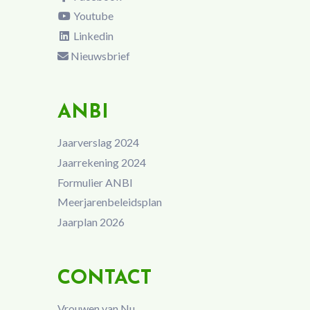
Youtube
Linkedin
Nieuwsbrief
ANBI
Jaarverslag 2024
Jaarrekening 2024
Formulier ANBI
Meerjarenbeleidsplan
Jaarplan 2026
CONTACT
Vrouwen van Nu