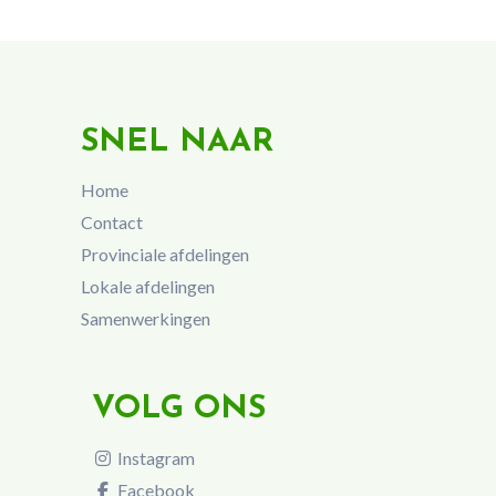
SNEL NAAR
Home
Contact
Provinciale afdelingen
Lokale afdelingen
Samenwerkingen
VOLG ONS
Instagram
Facebook