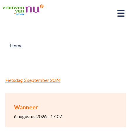
Home
Fietsdag 3 september 2024
Wanneer
6 augustus 2026 - 17:07